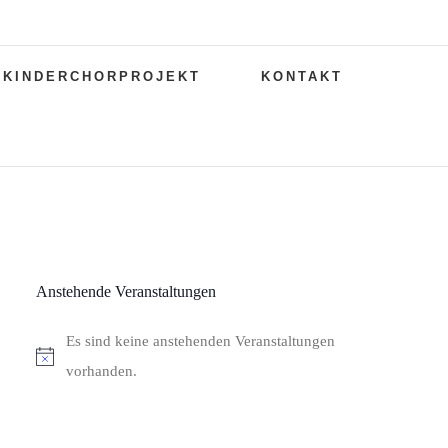
KINDERCHORPROJEKT
KONTAKT
Anstehende Veranstaltungen
Es sind keine anstehenden Veranstaltungen
Hinweis
vorhanden.