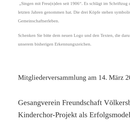
„Singen mit Freu(n)den seit 1906“. Es schlägt im Schriftzug 
letzten Jahren genommen hat. Die drei Köpfe stehen symbolis
Gemeinschaftserleben.
Schenken Sie bitte dem neuen Logo und den Texten, die daru
unserem bisherigen Erkennungszeichen.
Mitgliederversammlung am 14. März 2
Gesangverein Freundschaft Völkersb
Kinderchor-Projekt als Erfolgsmodel