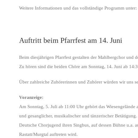
Weitere Informationen und das vollständige Programm unter:
Auftritt beim Pfarrfest am 14. Juni
Beim diesjährigen Pfarrfest gestalten der Mahlbergchor und
Zu hören sind die beiden Chöre am Sonntag, 14. Juni ab 14:3
Über zahlreiche Zuhörerinnen und Zuhörer würden wir uns se
Voranzeige:
Am Sonntag, 5. Juli ab 11:00 Uhr gehört das Wiesengelände 
und gesanglicher, musikalischer und tänzerischer Betätigung.
Deutsche Chorjugend ihren Singbus, auf dessen Bühne u.a. a
Rastatt/Murgtal auftreten wird.