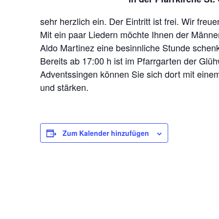
sehr herzlich ein. Der Eintritt ist frei. Wir fr
Mit ein paar Liedern möchte Ihnen der Männe
Aldo Martinez eine besinnliche Stunde sche
Bereits ab 17:00 h ist im Pfarrgarten der Gl
Adventssingen können Sie sich dort mit ein
und stärken.
Zum Kalender hinzufügen