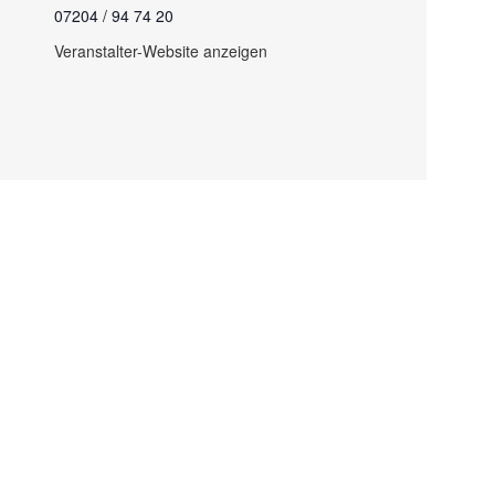
07204 / 94 74 20
Veranstalter-Website anzeigen