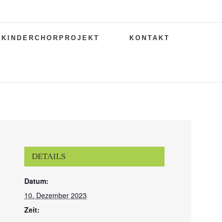
KINDERCHORPROJEKT
KONTAKT
DETAILS
Datum:
10. Dezember 2023
Zeit: