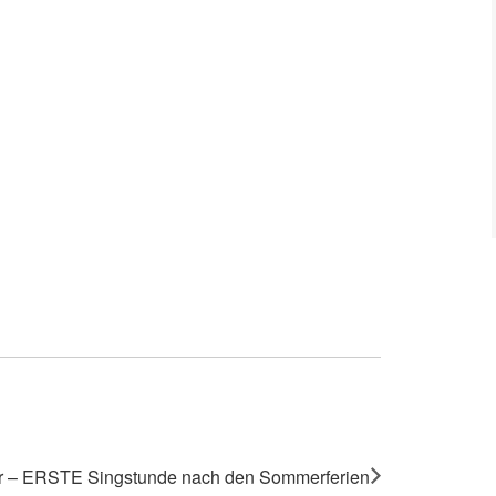
 – ERSTE Singstunde nach den Sommerferien