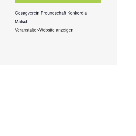
Gesagverein Freundschaft Konkordia
Malsch
Veranstalter-Website anzeigen