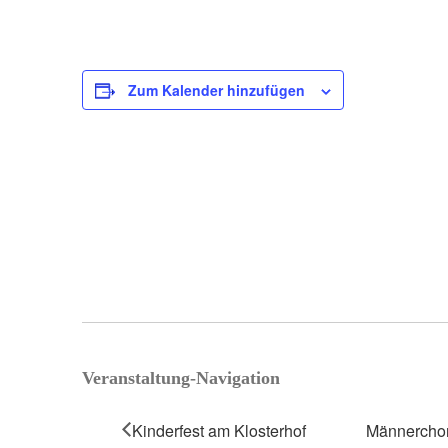
Zum Kalender hinzufügen
Veranstaltung-Navigation
Kinderfest am Klosterhof
Männerchor