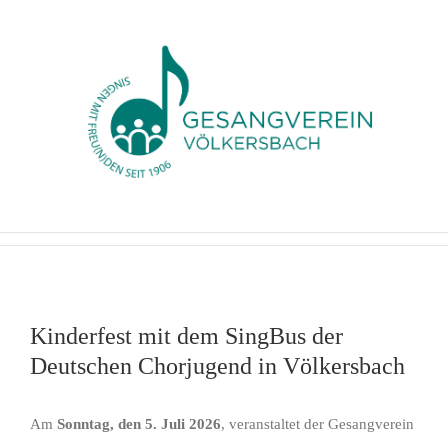
Zum
Inhalt
springen
Kinderfest mit dem SingBus der
Deutschen Chorjugend in Völkersbach
Am
Sonntag, den 5. Juli 2026
, veranstaltet der Gesangverein