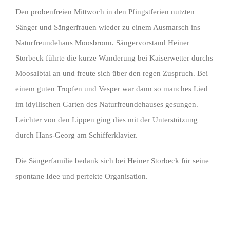
Den probenfreien Mittwoch in den Pfingstferien nutzten
Sänger und Sängerfrauen wieder zu einem Ausmarsch ins
Naturfreundehaus Moosbronn. Sängervorstand Heiner
Storbeck führte die kurze Wanderung bei Kaiserwetter durchs
Moosalbtal an und freute sich über den regen Zuspruch. Bei
einem guten Tropfen und Vesper war dann so manches Lied
im idyllischen Garten des Naturfreundehauses gesungen.
Leichter von den Lippen ging dies mit der Unterstützung
durch Hans-Georg am Schifferklavier.
Die Sängerfamilie bedank sich bei Heiner Storbeck für seine
spontane Idee und perfekte Organisation.