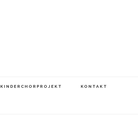
KINDERCHORPROJEKT
KONTAKT