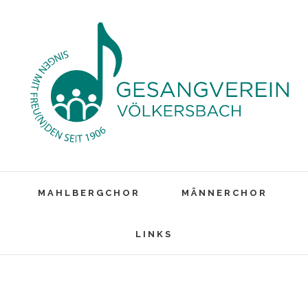
MAHLBERGCHOR
MÄNNERCHOR
LINKS